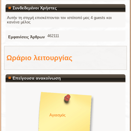
Συνδεδεμένοι Χρήστες
Αυτήν τη στιγμή επισκέπτονται τον ιστότοπό μας 4 guests και
κανένα μέλος
462111
Εμφανίσεις Άρθρων
Ωράριο λειτουργίας
Επείγουσα ανακοίνωση
Αγιασμός
.