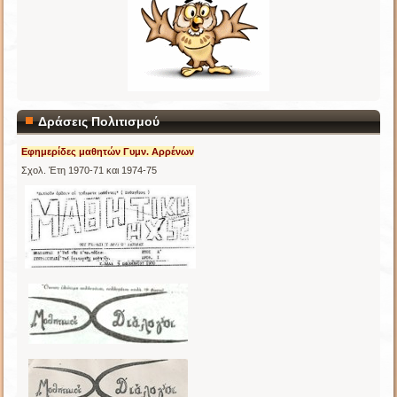
Δράσεις Πολιτισμού
Εφημερίδες μαθητών Γυμν. Αρρένων
Σχολ. Έτη 1970-71 και 1974-75