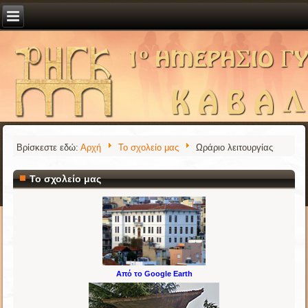
Βρίσκεστε εδώ:
Αρχή
Το σχολείο μας
Ωράριο λειτουργίας
Το σχολείο μας
Από το Google Earth