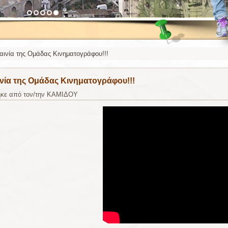
αινία της Ομάδας Κινηματογράφου!!!
ινία της Ομάδας Κινηματογράφου!!!
ηκε από τον/την ΚΑΜΙΔΟΥ