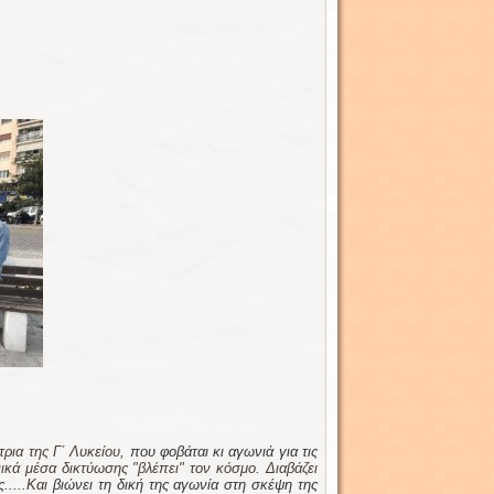
τρια της Γ΄ Λυκείου,
που φοβάται κι αγωνιά για τις
ικά μέσα δικτύωσης "βλέπει" τον κόσμο. Διαβάζει
...
..Και
βιώνει τη δική της αγωνία στη σκέψη της