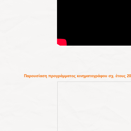
Παρουσίαση προγράμματος κινηματογράφου σχ. έτους 20