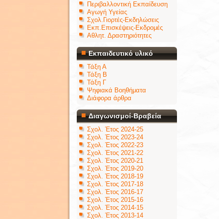
Περιβαλλοντική Εκπαίδευση
Αγωγή Υγείας
Σχολ.Γιορτές-Εκδηλώσεις
Εκπ.Επισκέψεις-Εκδρομές
Αθλητ. Δραστηριότητες
Εκπαιδευτικό υλικό
Τάξη Α
Τάξη Β
Τάξη Γ
Ψηφιακά Βοηθήματα
Διάφορα άρθρα
Διαγωνισμοί-Βραβεία
Σχολ. Έτος 2024-25
Σχολ. Έτος 2023-24
Σχολ. Έτος 2022-23
Σχολ. Έτος 2021-22
Σχολ. Έτος 2020-21
Σχολ. Έτος 2019-20
Σχολ. Έτος 2018-19
Σχολ. Έτος 2017-18
Σχολ. Έτος 2016-17
Σχολ. Έτος 2015-16
Σχολ. Έτος 2014-15
Σχολ. Έτος 2013-14