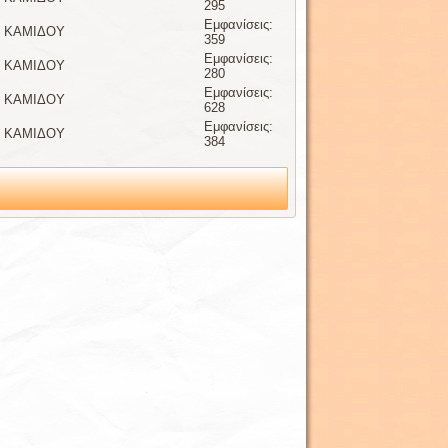
295
Εμφανίσεις:
ην ΚΑΜΙΔΟΥ
359
Εμφανίσεις:
ην ΚΑΜΙΔΟΥ
280
Εμφανίσεις:
ην ΚΑΜΙΔΟΥ
628
Εμφανίσεις:
ην ΚΑΜΙΔΟΥ
384