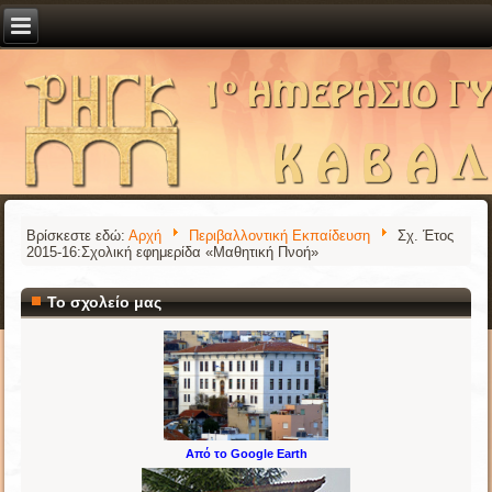
Βρίσκεστε εδώ:
Αρχή
Περιβαλλοντική Εκπαίδευση
Σχ. Έτος
2015-16:Σχολική εφημερίδα «Μαθητική Πνοή»
Το σχολείο μας
Από το Google Earth