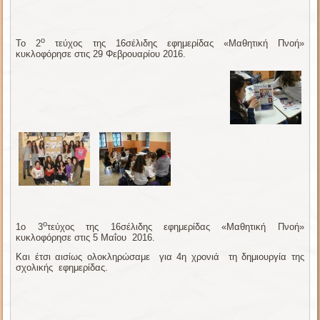
ο
To
2
τεύχος της 16σέλιδης εφημερίδας «Μαθητική Πνοή»
κυκλοφόρησε στις 29 Φεβρουαρίου 2016.
ο
1o 3
τεύχος της 16σέλιδης εφημερίδας «Μαθητική Πνοή»
κυκλοφόρησε στις 5 Μαΐου 2016.
Και έτσι αισίως ολοκληρώσαμε για 4η χρονιά τη δημιουργία της
σχολικής εφημερίδας.