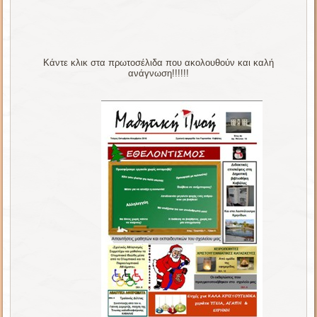
Κάντε κλικ στα πρωτοσέλιδα που ακολουθούν και καλή
ανάγνωση!!!!!!