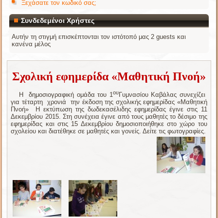
Ξεχάσατε τον κωδικό σας;
Συνδεδεμένοι Χρήστες
Αυτήν τη στιγμή επισκέπτονται τον ιστότοπό μας 2 guests και
κανένα μέλος
Σχολική εφημερίδα «Μαθητική Πνοή»
ου
Η δημοσιογραφική ομάδα του 1
Γυμνασίου Καβάλας συνεχίζει
για τέταρτη χρονιά την έκδοση της σχολικής εφημερίδας «Μαθητική
Πνοή» Η εκτύπωση της δωδεκασέλιδης εφημερίδας έγινε στις 11
Δεκεμβρίου 2015. Στη συνέχεια έγινε από τους μαθητές το δέσιμο της
εφημερίδας και στις 15 Δεκεμβρίου δημοσιοποιήθηκε στο χώρο του
σχολείου και διατέθηκε σε μαθητές και γονείς. Δείτε τις φωτογραφίες.