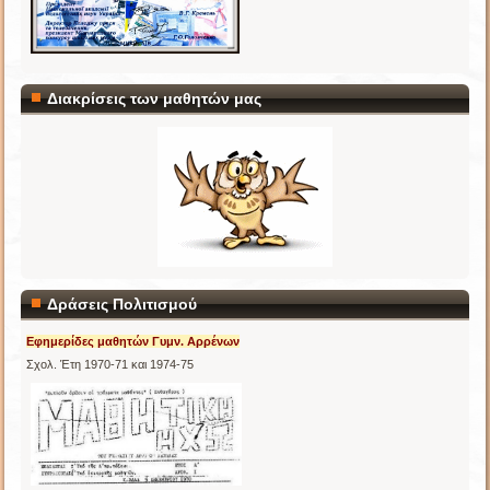
Διακρίσεις των μαθητών μας
Δράσεις Πολιτισμού
Εφημερίδες μαθητών Γυμν. Αρρένων
Σχολ. Έτη 1970-71 και 1974-75