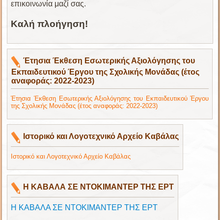
επικοινωνία μαζί σας.
Καλή πλοήγηση!
Έτησια Έκθεση Εσωτερικής Αξιολόγησης του
Εκπαιδευτικού Έργου της Σχολικής Μονάδας (έτος
αναφοράς: 2022-2023)
Έτησια Έκθεση Εσωτερικής Αξιολόγησης του Εκπαιδευτικού Έργου
της Σχολικής Μονάδας (έτος αναφοράς: 2022-2023)
Ιστορικό και Λογοτεχνικό Αρχείο Καβάλας
Ιστορικό και Λογοτεχνικό Αρχείο Καβάλας
Η ΚΑΒΑΛΑ ΣΕ ΝΤΟΚΙΜΑΝΤΕΡ ΤΗΣ ΕΡΤ
Η ΚΑΒΑΛΑ ΣΕ ΝΤΟΚΙΜΑΝΤΕΡ ΤΗΣ ΕΡΤ