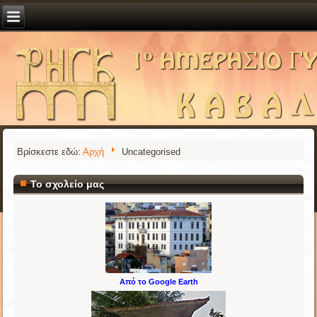
Βρίσκεστε εδώ:
Αρχή
Uncategorised
Το σχολείο μας
Από το Google Earth