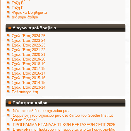
Τάξη Β
Τάξη Γ
Ψηφιακά Βοηθήματα
Διάφορα άρθρα
Διαγωνισμοί-Βραβεία
Σχολ. Έτος 2024-25
Σχολ. Έτος 2023-24
Σχολ. Έτος 2022-23
Σχολ. Έτος 2021-22
Σχολ. Έτος 2020-21
Σχολ. Έτος 2019-20
Σχολ. Έτος 2018-19
Σχολ. Έτος 2017-18
Σχολ. Έτος 2016-17
Σχολ. Έτος 2015-16
Σχολ. Έτος 2014-15
Σχολ. Έτος 2013-14
Παλαιότερα έτη
Πρόσφατα άρθρα
Νέα ιστοσελίδα του σχολείου μας
Συμμετοχή του σχολείου μας στο δίκτυο του Goethe Institut
"Gruen Goethe"
ΠΡΟΓΡΑΜΜΑ ΕΠΑΝΑΛΗΠΤΙΚΩΝ ΕΞΕΤΑΣΕΩΝ ΣΕΠΤ 2025
Επίσκεψη της Προξένου της Γερμανίας στο 1ο Γυμνάσιο-Μια