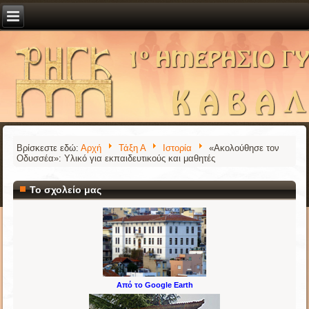
Βρίσκεστε εδώ:
Αρχή
Τάξη Α
Ιστορία
«Ακολούθησε τον
Οδυσσέα»: Υλικό για εκπαιδευτικούς και μαθητές
Το σχολείο μας
Από το Google Earth