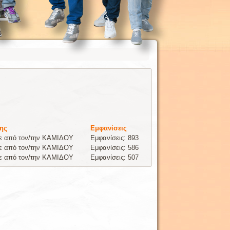
ης
Εμφανίσεις
ε από τον/την ΚΑΜΙΔΟΥ
Εμφανίσεις: 893
ε από τον/την ΚΑΜΙΔΟΥ
Εμφανίσεις: 586
ε από τον/την ΚΑΜΙΔΟΥ
Εμφανίσεις: 507