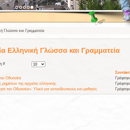
κή Γλώσσα και Γραμματεία
ία Ελληνική Γλώσσα και Γραμματεία
η #
Συντάκτ
του Οδυσσέα
Γράφτηκ
 ρημάτων της αρχαίας ελληνικής
Γράφτηκ
σε τον Οδυσσέα»: Υλικό για εκπαιδευτικούς και μαθητές
Γράφτηκ