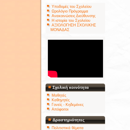
Υποδομές του Σχολείου
Ωρολόγιο Πρόγραμμα
Ανακοινώσεις Διεύθυνσης
Η ιστορία του Σχολείου
ΑΞΙΟΛΟΓΗΣΗ ΣΧΟΛΙΚΗΣ
ΜΟΝΑΔΑΣ
Σχολική κοινότητα
Μαθητές
Καθηγητές
Γονείς - Κηδεμόνες
Απόφοιτοι
Δραστηριότητες
Πολιτιστικά θέματα