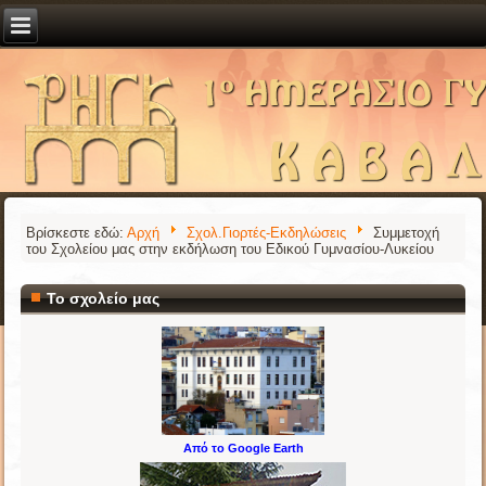
Βρίσκεστε εδώ:
Αρχή
Σχολ.Γιορτές-Εκδηλώσεις
Συμμετοχή
του Σχολείου μας στην εκδήλωση του Εδικού Γυμνασίου-Λυκείου
Το σχολείο μας
Από το Google Earth