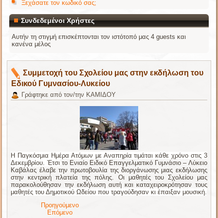
Ξεχάσατε τον κωδικό σας;
Συνδεδεμένοι Χρήστες
Αυτήν τη στιγμή επισκέπτονται τον ιστότοπό μας 4 guests και
κανένα μέλος
Συμμετοχή του Σχολείου μας στην εκδήλωση του
Εδικού Γυμνασίου-Λυκείου
Γράφτηκε από τον/την ΚΑΜΙΔΟΥ
Η Παγκόσμια Ημέρα Ατόμων με Αναπηρία τιμάται κάθε χρόνο στις 3
Δεκεμβρίου. Έτσι
το Ενιαίο Ειδικό Επαγγελματικό Γυμνάσιο – Λύκειο
Καβάλας έλαβε την πρωτοβουλία της διοργάνωσης μιας εκδήλωσης
στην κεντρική πλατεία της πόλης. Οι μαθητές του Σχολείου μας
παρακολούθησαν την εκδήλωση αυτή και καταχειροκρότησαν τους
μαθητές του Δημοτικού Ωδείου που τραγούδησαν κι έπαιξαν μουσική.
Προηγούμενο
Επόμενο