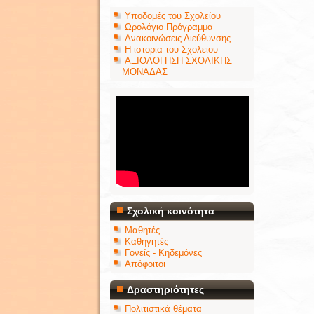
Υποδομές του Σχολείου
Ωρολόγιο Πρόγραμμα
Ανακοινώσεις Διεύθυνσης
Η ιστορία του Σχολείου
ΑΞΙΟΛΟΓΗΣΗ ΣΧΟΛΙΚΗΣ
ΜΟΝΑΔΑΣ
Σχολική κοινότητα
Μαθητές
Καθηγητές
Γονείς - Κηδεμόνες
Απόφοιτοι
Δραστηριότητες
Πολιτιστικά θέματα