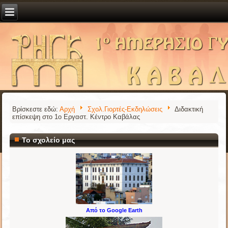
Βρίσκεστε εδώ:
Αρχή
Σχολ.Γιορτές-Εκδηλώσεις
Διδακτική
επίσκεψη στο 1ο Εργαστ. Κέντρο Καβάλας
Το σχολείο μας
Από το Google Earth