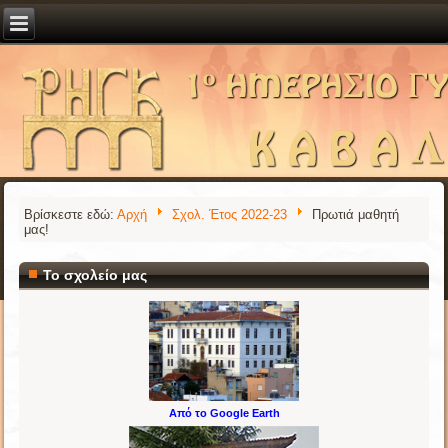
Βρίσκεστε εδώ:
Αρχή
Σχολ. Έτος 2022-23
Πρωτιά μαθητή
μας!
Το σχολείο μας
Από το Google Earth