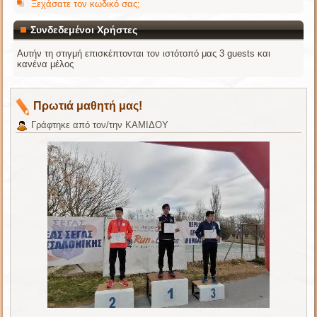
Ξεχάσατε τον κωδικό σας;
Συνδεδεμένοι Χρήστες
Αυτήν τη στιγμή επισκέπτονται τον ιστότοπό μας 3 guests και
κανένα μέλος
Πρωτιά μαθητή μας!
Γράφτηκε από τον/την ΚΑΜΙΔΟΥ