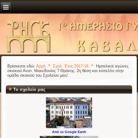
Βρίσκεστε εδώ:
Αρχή
Σχολ. Έτος 2017-18
Ημιτελικοί αγώνες
σκακιού Ανατ. Μακεδονίας ? Θράκης: 2η θέση και κύπελλο στην
ομάδα σκακιού του Σχολείου μας!
Το σχολείο μας
Από το Google Earth