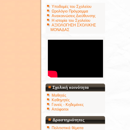
Υποδομές του Σχολείου
Ωρολόγιο Πρόγραμμα
Ανακοινώσεις Διεύθυνσης
Η ιστορία του Σχολείου
ΑΞΙΟΛΟΓΗΣΗ ΣΧΟΛΙΚΗΣ
ΜΟΝΑΔΑΣ
Σχολική κοινότητα
Μαθητές
Καθηγητές
Γονείς - Κηδεμόνες
Απόφοιτοι
Δραστηριότητες
Πολιτιστικά θέματα