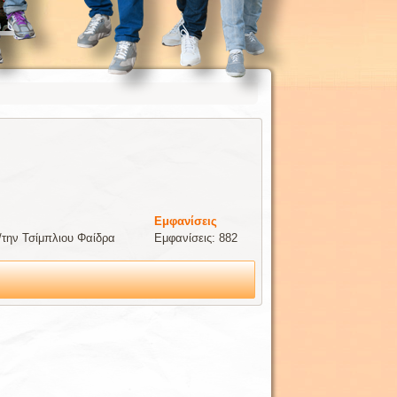
Εμφανίσεις
/την Τσίμπλιου Φαίδρα
Εμφανίσεις: 882