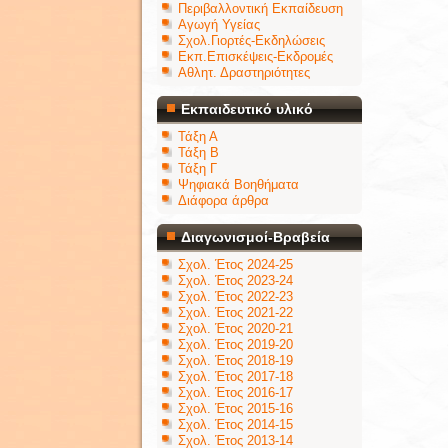
Περιβαλλοντική Εκπαίδευση
Αγωγή Υγείας
Σχολ.Γιορτές-Εκδηλώσεις
Εκπ.Επισκέψεις-Εκδρομές
Αθλητ. Δραστηριότητες
Εκπαιδευτικό υλικό
Τάξη Α
Τάξη Β
Τάξη Γ
Ψηφιακά Βοηθήματα
Διάφορα άρθρα
Διαγωνισμοί-Βραβεία
Σχολ. Έτος 2024-25
Σχολ. Έτος 2023-24
Σχολ. Έτος 2022-23
Σχολ. Έτος 2021-22
Σχολ. Έτος 2020-21
Σχολ. Έτος 2019-20
Σχολ. Έτος 2018-19
Σχολ. Έτος 2017-18
Σχολ. Έτος 2016-17
Σχολ. Έτος 2015-16
Σχολ. Έτος 2014-15
Σχολ. Έτος 2013-14