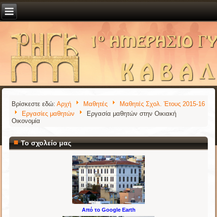
Βρίσκεστε εδώ:
Αρχή
Μαθητές
Μαθητές Σχολ. Έτους 2015-16
Εργασίες μαθητών
Εργασία μαθητών στην Οικιακή
Οικονομία
Το σχολείο μας
Από το Google Earth