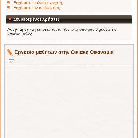
Ξεχάσατε το όνομα χρήστη;
Ξεχάσατε τον κωδικό σας;
Συνδεδεμένοι Χρήστες
Αυτήν τη στιγμή επισκέπτονται τον ιστότοπό μας 9 guests και
κανένα μέλος
Εργασία μαθητών στην Οικιακή Οικονομία