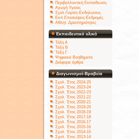
Περιβαλλοντική Εκπαίδευση
Αγωγή Υγείας
Σχολ.Γιορτές-Εκδηλώσεις
Εκπ.Επισκέψεις-Εκδρομές
Αθλητ. Δραστηριότητες
Εκπαιδευτικό υλικό
Τάξη Α
Τάξη Β
Τάξη Γ
Ψηφιακά Βοηθήματα
Διάφορα άρθρα
Διαγωνισμοί-Βραβεία
Σχολ. Έτος 2024-25
Σχολ. Έτος 2023-24
Σχολ. Έτος 2022-23
Σχολ. Έτος 2021-22
Σχολ. Έτος 2020-21
Σχολ. Έτος 2019-20
Σχολ. Έτος 2018-19
Σχολ. Έτος 2017-18
Σχολ. Έτος 2016-17
Σχολ. Έτος 2015-16
Σχολ. Έτος 2014-15
Σχολ. Έτος 2013-14