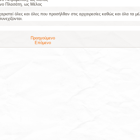
νο Πλασάτη, ως Μέλος
χαριστεί όλες και όλες που προσήλθαν στις αρχαιρεσίες καθώς και όλα τα μέ
υνεχίζονται.
Προηγούμενο
Επόμενο