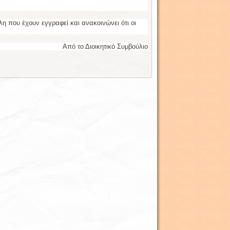
λη που έχουν εγγραφεί και ανακοινώνει ότι οι
Από το Διοικητικό Συμβούλιο