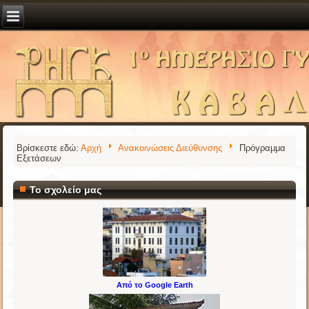
Βρίσκεστε εδώ:
Αρχή
Ανακοινώσεις Διεύθυνσης
Πρόγραμμα
Εξετάσεων
Το σχολείο μας
Από το Google Earth