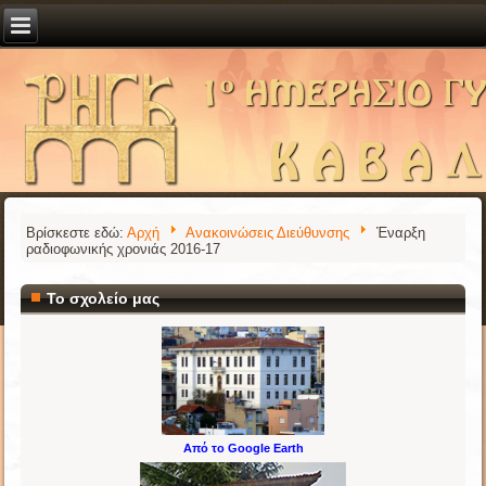
Βρίσκεστε εδώ:
Αρχή
Ανακοινώσεις Διεύθυνσης
Έναρξη
ραδιοφωνικής χρονιάς 2016-17
Το σχολείο μας
Από το Google Earth