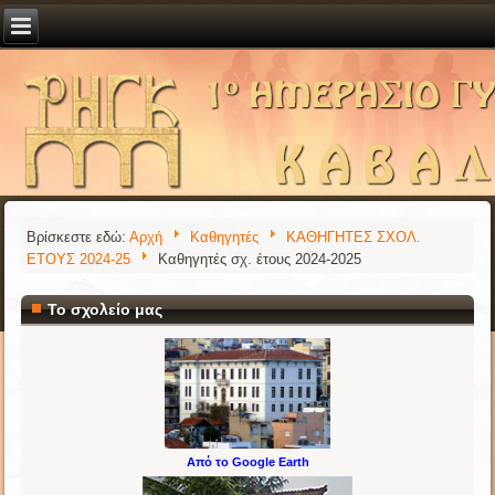
Βρίσκεστε εδώ:
Αρχή
Καθηγητές
ΚΑΘΗΓΗΤΕΣ ΣΧΟΛ.
ΕΤΟΥΣ 2024-25
Καθηγητές σχ. έτους 2024-2025
Το σχολείο μας
Από το Google Earth