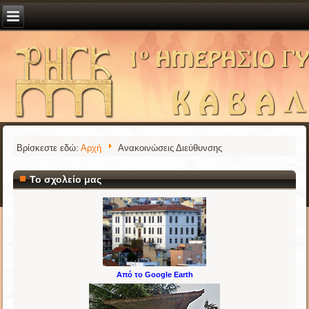
Βρίσκεστε εδώ:
Αρχή
Ανακοινώσεις Διεύθυνσης
Το σχολείο μας
Από το Google Earth