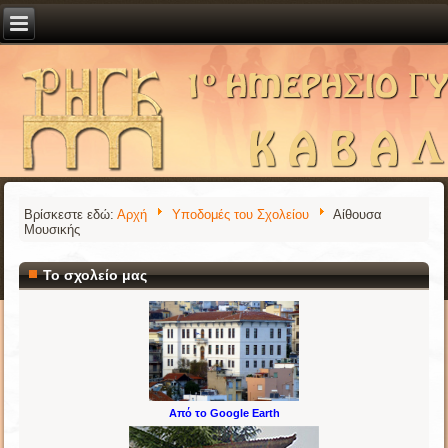
Βρίσκεστε εδώ:
Αρχή
Υποδομές του Σχολείου
Αίθουσα
Μουσικής
Το σχολείο μας
Από το Google Earth