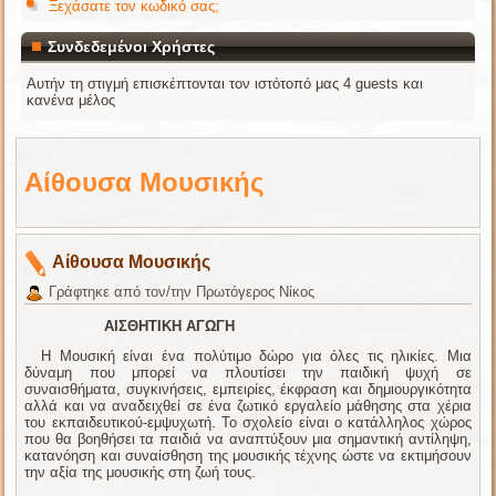
Ξεχάσατε τον κωδικό σας;
Συνδεδεμένοι Χρήστες
Αυτήν τη στιγμή επισκέπτονται τον ιστότοπό μας 4 guests και
κανένα μέλος
Αίθουσα Μουσικής
Αίθουσα Μουσικής
Γράφτηκε από τον/την Πρωτόγερος Νίκος
ΑΙΣΘΗΤΙΚΗ ΑΓΩΓΗ
Η Μουσική είναι ένα πολύτιμο δώρο για όλες τις ηλικίες. Μια
δύναμη που μπορεί να πλουτίσει την παιδική ψυχή σε
συναισθήματα, συγκινήσεις, εμπειρίες, έκφραση και δημιουργικότητα
αλλά και να αναδειχθεί σε ένα ζωτικό εργαλείο μάθησης στα χέρια
του εκπαιδευτικού-εμψυχωτή. Το σχολείο είναι ο κατάλληλος χώρος
που θα βοηθήσει τα παιδιά να αναπτύξουν μια σημαντική αντίληψη,
κατανόηση και συναίσθηση της μουσικής τέχνης ώστε να εκτιμήσουν
την αξία της μουσικής στη ζωή τους.