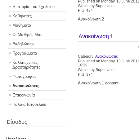
Published on Monday, 13 June 2011
Written by Super User
Η Ιστορία Του Σχολείου
Hits: 424
Καθηγητές
Ανακοίνωση 2
Μαθήματα
Οι Μαθητές Μας
Ανακοίνωση 1
Εκδηλώσεις
Προγράμματα
Category:
Ανακοινώσεις
Published on Monday, 13 June 201
Καλλιτεχνικές
10:29
Δραστηριότητες
Written by Super User
Hits: 374
Φωτογραφίες
Ανακοίνωση 1 content
Ανακοινώσεις
Επικοινωνία
Παλαιά Ιστοσελίδα
Είσοδος