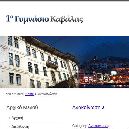
You are here:
Home
Ανακοινώσεις
Αρχικό Μενού
Ανακοίνωση 2
Αρχική
Category:
Ανακοινώσεις
Διεύθυνση