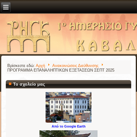
Βρίσκεστε εδώ:
Αρχή
Ανακοινώσεις Διεύθυνσης
ΠΡΟΓΡΑΜΜΑ ΕΠΑΝΑΛΗΠΤΙΚΩΝ ΕΞΕΤΑΣΕΩΝ ΣΕΠΤ 2025
Το σχολείο μας
Από το Google Earth