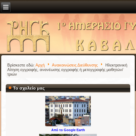
Βρίσκεστε εδώ:
Αρχή
Ανακοινώσεις Διεύθυνσης
Ηλεκτρονική
Αίτηση εγγραφής, ανανέωσης εγγραφής ή μετεγγραφής μαθητών/
τριών
Το σχολείο μας
Από το Google Earth